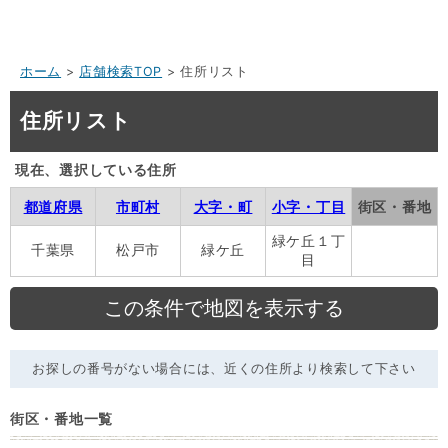
ホーム
>
店舗検索TOP
> 住所リスト
住所リスト
現在、選択している住所
都道府県
市町村
大字・町
小字・丁目
街区・番地
緑ケ丘１丁
千葉県
松戸市
緑ケ丘
目
お探しの番号がない場合には、近くの住所より検索して下さい
街区・番地一覧