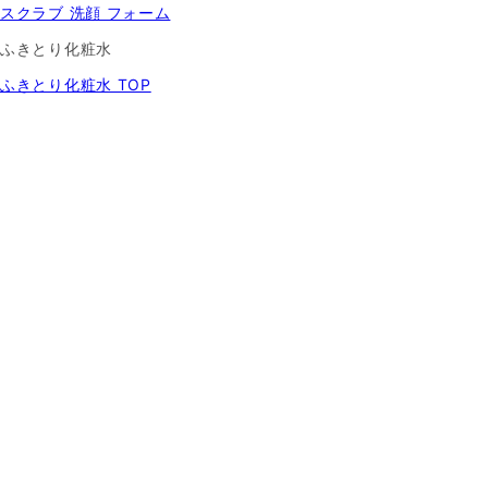
スクラブ 洗顔 フォーム
ふきとり化粧水
ふきとり化粧水 TOP