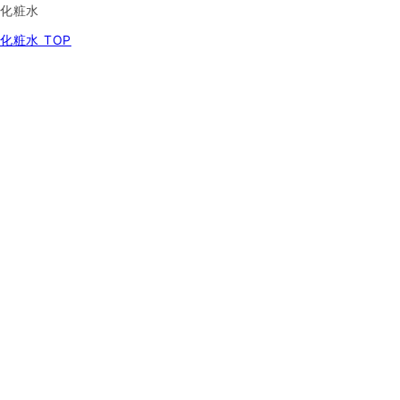
化粧水
化粧水 TOP