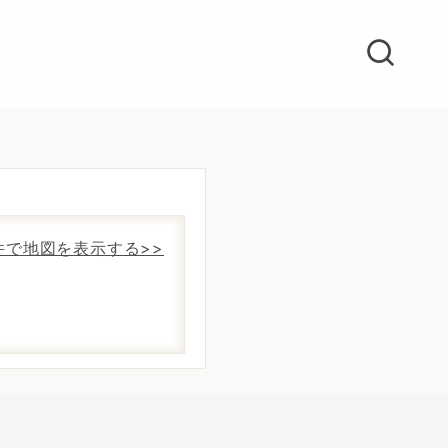
件で地図を表示する>>