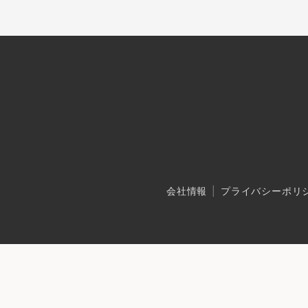
会社情報
プライバシーポリ