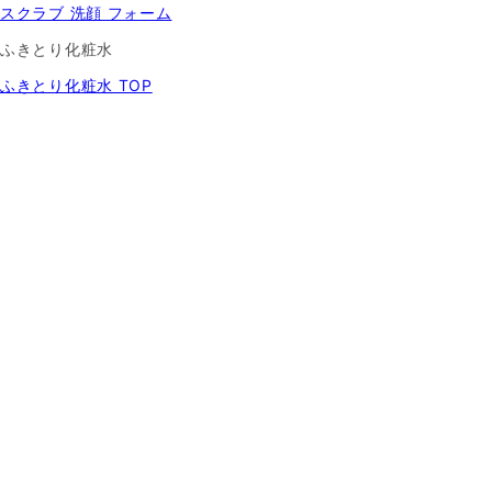
スクラブ 洗顔 フォーム
ふきとり化粧水
ふきとり化粧水 TOP