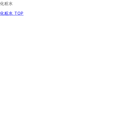
化粧水
化粧水 TOP