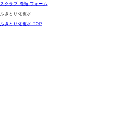
スクラブ 洗顔 フォーム
ふきとり化粧水
ふきとり化粧水 TOP