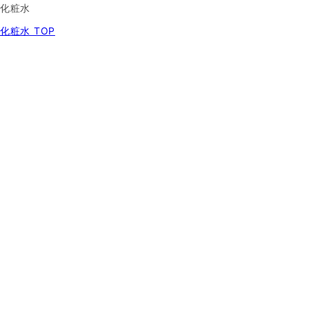
化粧水
化粧水 TOP