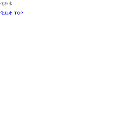
化粧水
化粧水 TOP