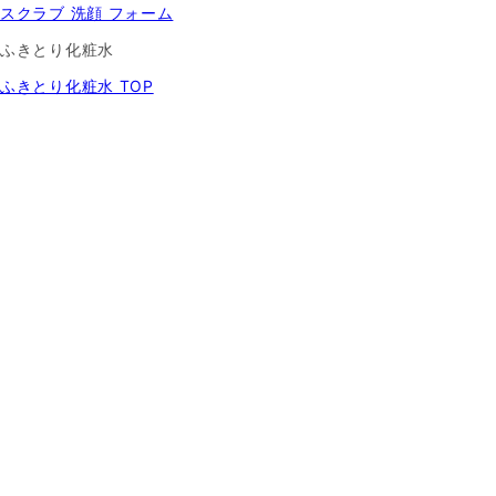
スクラブ 洗顔 フォーム
ふきとり化粧水
ふきとり化粧水 TOP