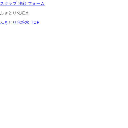
スクラブ 洗顔 フォーム
ふきとり化粧水
ふきとり化粧水 TOP