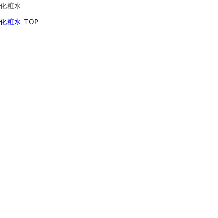
化粧水
化粧水 TOP