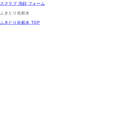
スクラブ 洗顔 フォーム
ふきとり化粧水
ふきとり化粧水 TOP