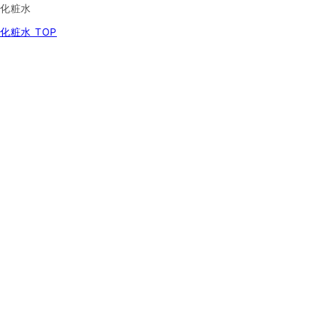
化粧水
化粧水 TOP