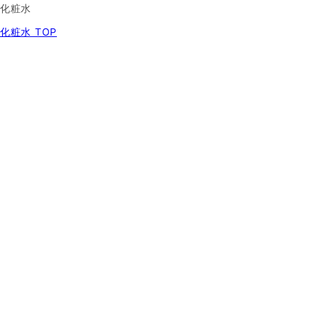
化粧水
化粧水 TOP