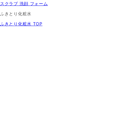
スクラブ 洗顔 フォーム
ふきとり化粧水
ふきとり化粧水 TOP