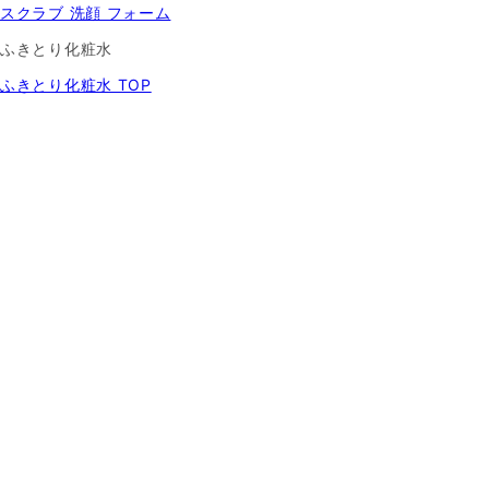
スクラブ 洗顔 フォーム
ふきとり化粧水
ふきとり化粧水 TOP