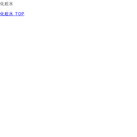
化粧水
化粧水 TOP