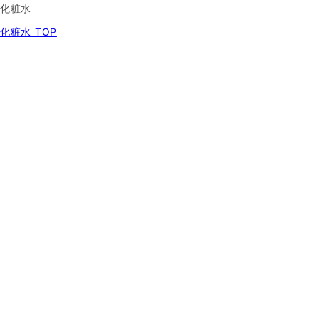
化粧水
化粧水 TOP