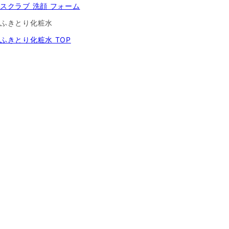
スクラブ 洗顔 フォーム
ふきとり化粧水
ふきとり化粧水 TOP