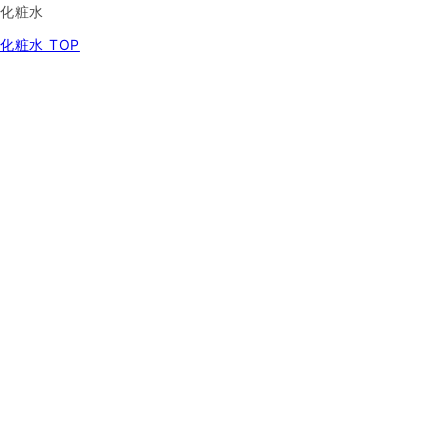
化粧水
化粧水 TOP