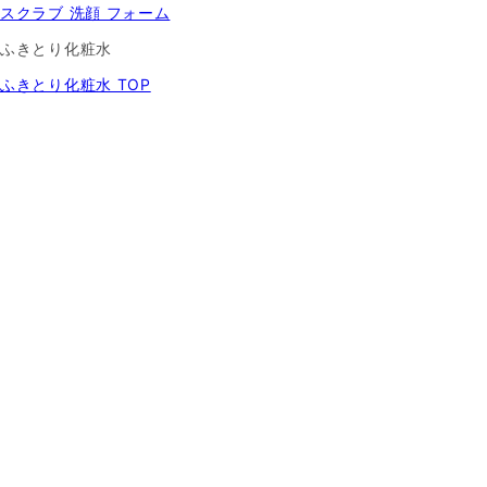
スクラブ 洗顔 フォーム
ふきとり化粧水
ふきとり化粧水 TOP