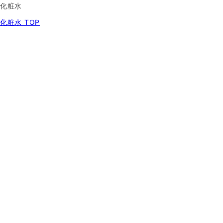
化粧水
化粧水 TOP