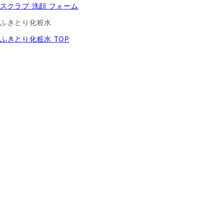
スクラブ 洗顔 フォーム
ふきとり化粧水
ふきとり化粧水 TOP