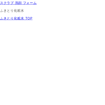
スクラブ 洗顔 フォーム
ふきとり化粧水
ふきとり化粧水 TOP