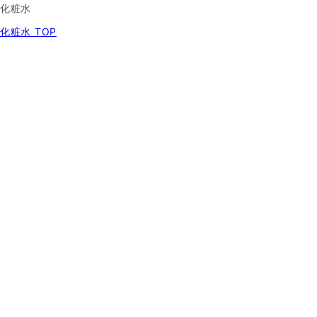
化粧水
化粧水 TOP