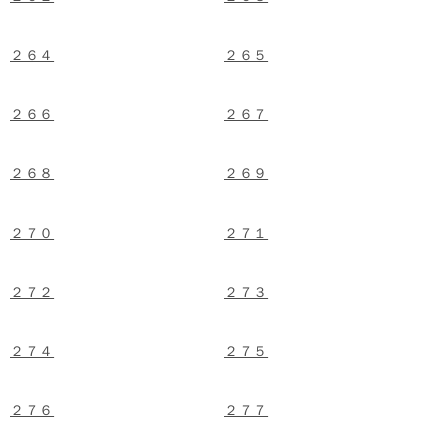
２６４
２６５
２６６
２６７
２６８
２６９
２７０
２７１
２７２
２７３
２７４
２７５
２７６
２７７