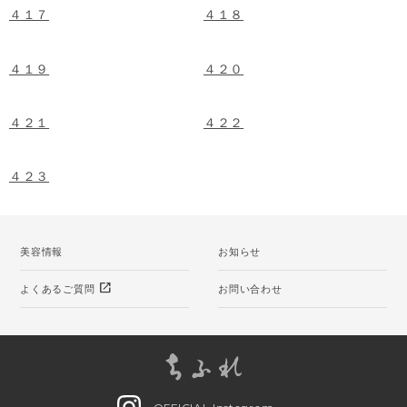
４１７
４１８
４１９
４２０
４２１
４２２
４２３
美容情報
お知らせ
open_in_new
よくあるご質問
お問い合わせ