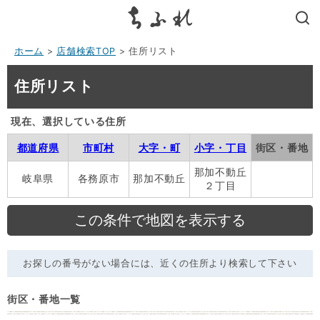
search
ホーム
>
店舗検索TOP
> 住所リスト
住所リスト
現在、選択している住所
都道府県
市町村
大字・町
小字・丁目
街区・番地
那加不動丘
岐阜県
各務原市
那加不動丘
２丁目
お探しの番号がない場合には、近くの住所より検索して下さい
街区・番地一覧