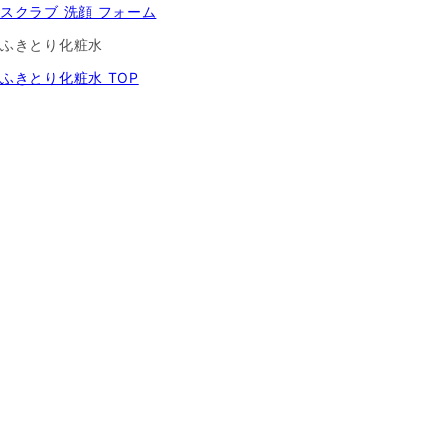
スクラブ 洗顔 フォーム
ふきとり化粧水
ふきとり化粧水 TOP