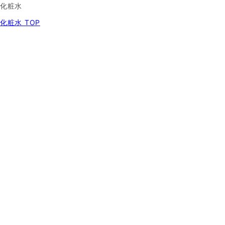
化粧水
化粧水 TOP