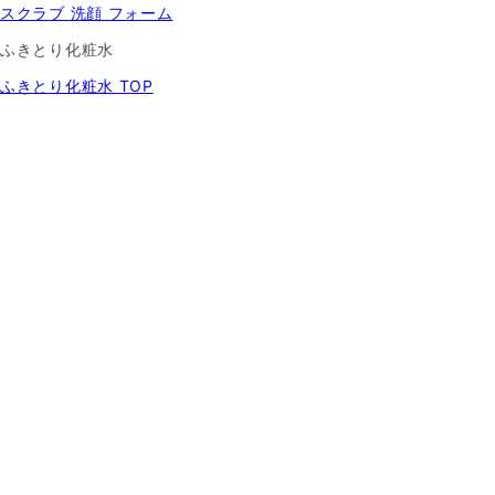
スクラブ 洗顔 フォーム
ふきとり化粧水
ふきとり化粧水 TOP