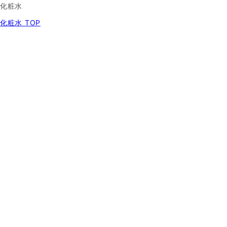
化粧水
化粧水 TOP