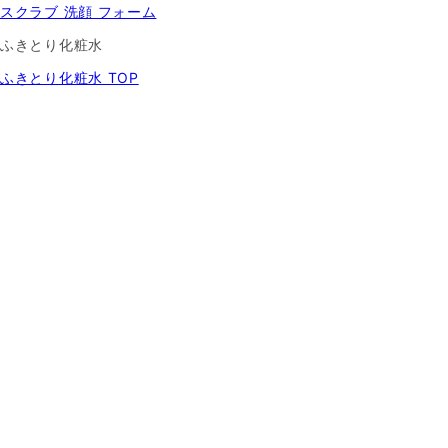
スクラブ 洗顔 フォーム
ふきとり化粧水
ふきとり化粧水 TOP