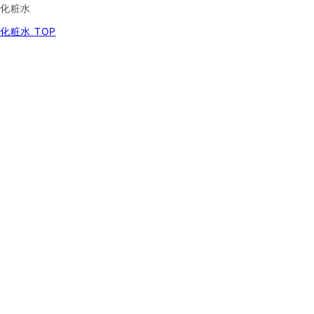
化粧水
化粧水 TOP