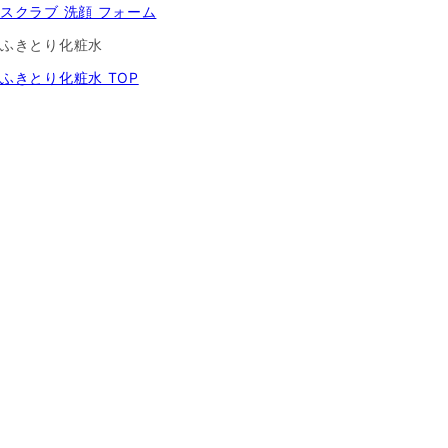
スクラブ 洗顔 フォーム
ふきとり化粧水
ふきとり化粧水 TOP