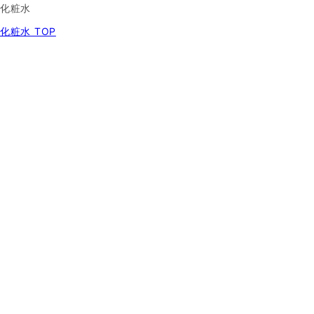
化粧水
化粧水 TOP