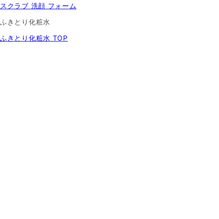
スクラブ 洗顔 フォーム
ふきとり化粧水
ふきとり化粧水 TOP