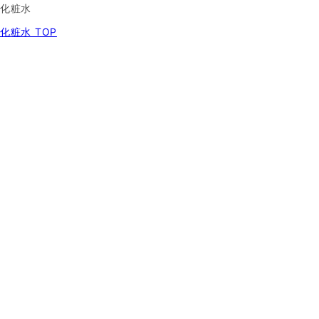
化粧水
化粧水 TOP