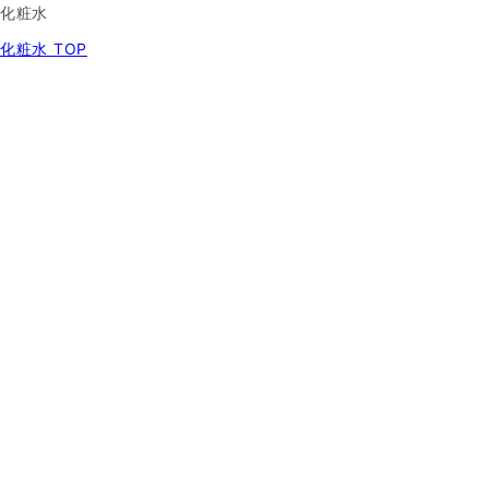
化粧水
化粧水 TOP