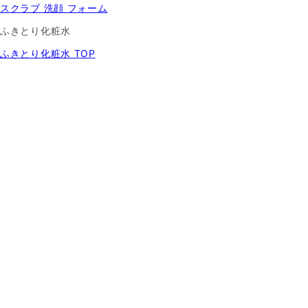
スクラブ 洗顔 フォーム
ふきとり化粧水
ふきとり化粧水 TOP