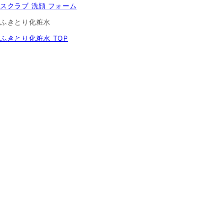
スクラブ 洗顔 フォーム
ふきとり化粧水
ふきとり化粧水 TOP