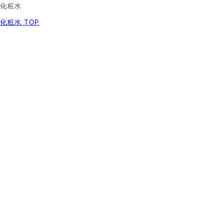
化粧水
化粧水 TOP