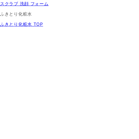
スクラブ 洗顔 フォーム
ふきとり化粧水
ふきとり化粧水 TOP