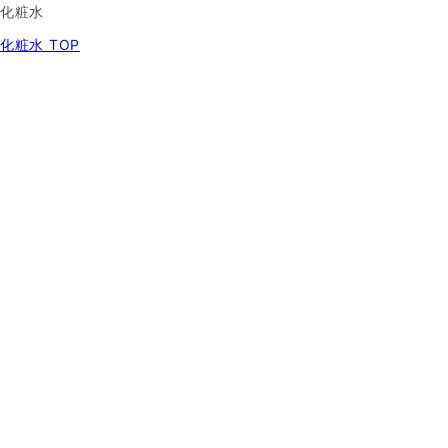
化粧水
化粧水 TOP