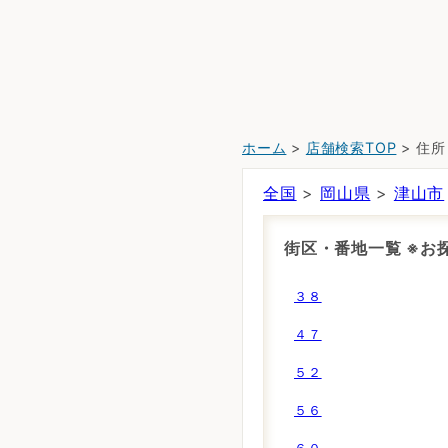
ホーム
>
店舗検索TOP
> 住
全国
>
岡山県
>
津山市
街区・番地一覧 ※
３８
４７
５２
５６