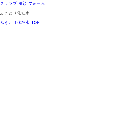
スクラブ 洗顔 フォーム
ふきとり化粧水
ふきとり化粧水 TOP