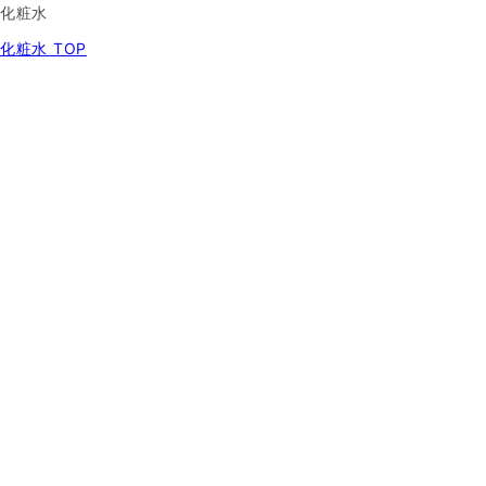
化粧水
化粧水 TOP